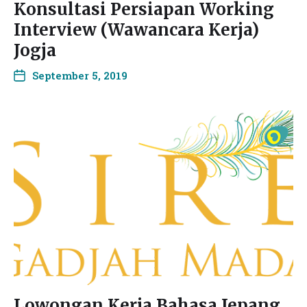
Konsultasi Persiapan Working
Interview (Wawancara Kerja)
Jogja
September 5, 2019
Lowongan Kerja Bahasa Jepang,