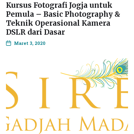
Kursus Fotografi Jogja untuk
Pemula – Basic Photography &
Teknik Operasional Kamera
DSLR dari Dasar
Maret 3, 2020