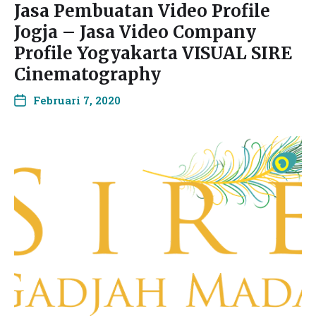
Jasa Pembuatan Video Profile
Jogja – Jasa Video Company
Profile Yogyakarta VISUAL SIRE
Cinematography
Februari 7, 2020