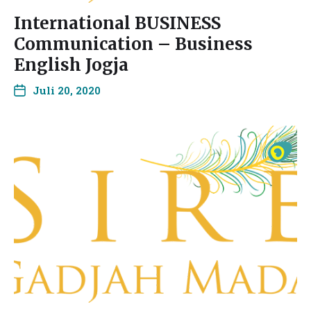
International BUSINESS
Communication – Business
English Jogja
Juli 20, 2020