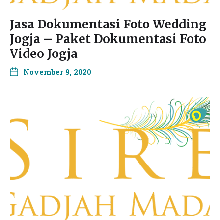
Jasa Dokumentasi Foto Wedding
Jogja – Paket Dokumentasi Foto
Video Jogja
November 9, 2020