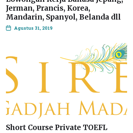
Jerman, Prancis, Korea,
Mandarin, Spanyol, Belanda dll
Agustus 31, 2019
Short Course Private TOEFL