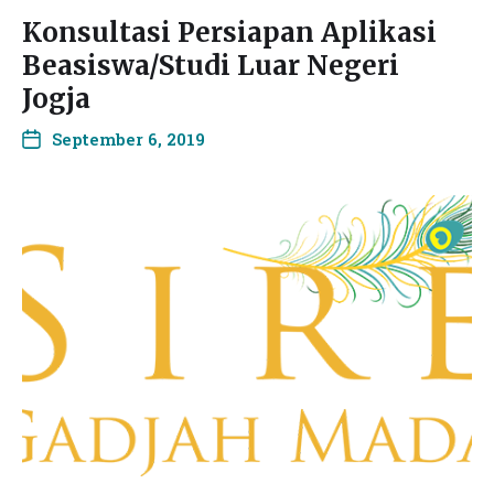
Konsultasi Persiapan Aplikasi
Beasiswa/Studi Luar Negeri
Jogja
September 6, 2019