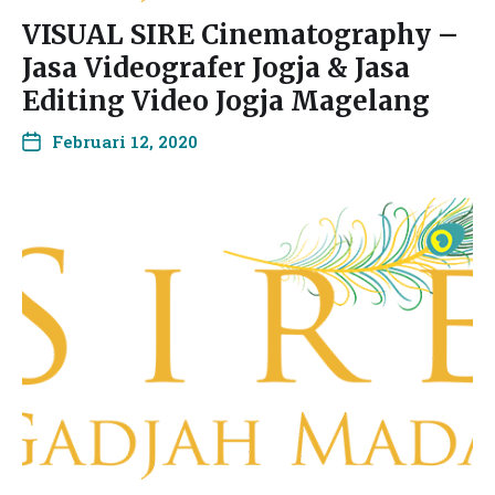
VISUAL SIRE Cinematography –
Jasa Videografer Jogja & Jasa
Editing Video Jogja Magelang
Februari 12, 2020