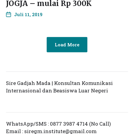
JOGJA – mulai Rp 300K
Juli 11, 2019
Load More
Sire Gadjah Mada | Konsultan Komunikasi
Internasional dan Beasiswa Luar Negeri
WhatsApp/SMS : 0877 3987 4714 (No Call)
Email :
siregm.institute@gmail.com