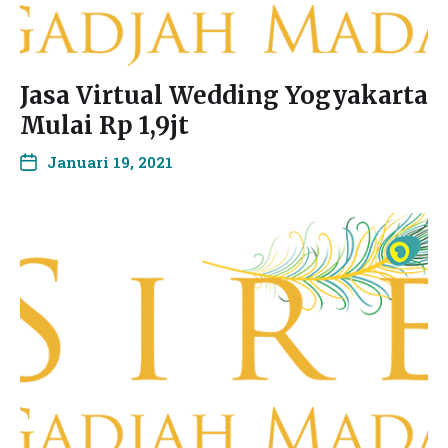
Jasa Virtual Wedding Yogyakarta
Mulai Rp 1,9jt
Januari 19, 2021