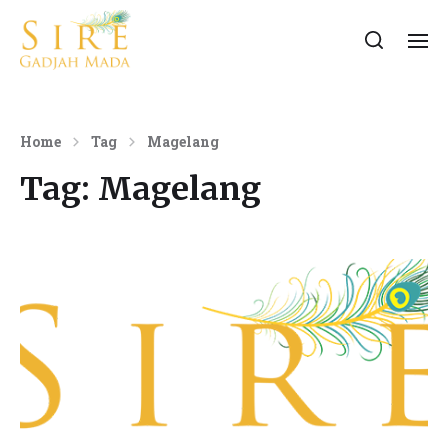
Home
Tag
Magelang
Tag:
Magelang