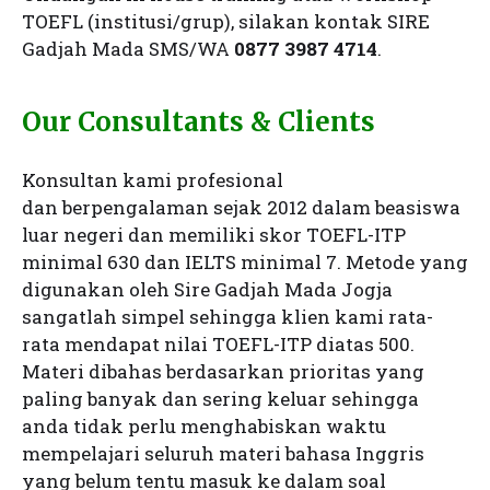
TOEFL (institusi/grup), silakan kontak SIRE
Gadjah Mada SMS/WA
0877 3987 4714
.
Our Consultants & Clients
Konsultan kami profesional
dan berpengalaman sejak 2012 dalam beasiswa
luar negeri dan memiliki skor TOEFL-ITP
minimal 630 dan IELTS minimal 7. Metode yang
digunakan oleh Sire Gadjah Mada Jogja
sangatlah simpel sehingga klien kami rata-
rata mendapat nilai TOEFL-ITP diatas 500.
Materi dibahas berdasarkan prioritas yang
paling banyak dan sering keluar sehingga
anda tidak perlu menghabiskan waktu
mempelajari seluruh materi bahasa Inggris
yang belum tentu masuk ke dalam soal