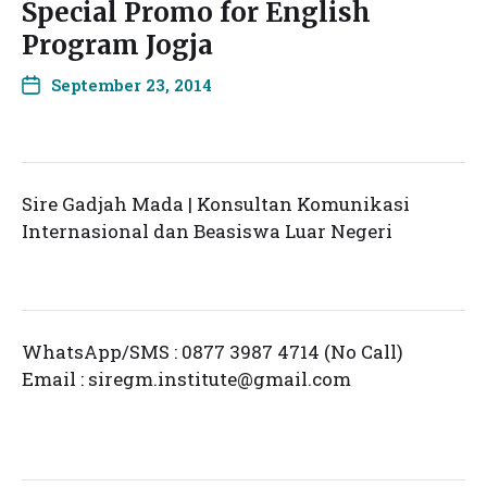
Special Promo for English
Program Jogja
September 23, 2014
Sire Gadjah Mada | Konsultan Komunikasi
Internasional dan Beasiswa Luar Negeri
WhatsApp/SMS : 0877 3987 4714 (No Call)
Email :
siregm.institute@gmail.com