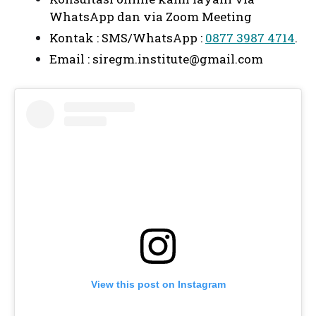
WhatsApp dan via Zoom Meeting
Kontak : SMS/WhatsApp :
0877 3987 4714
.
Email :
siregm.institute@gmail.com
View this post on Instagram