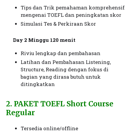
Tips dan Trik pemahaman komprehensif
mengenai TOEFL dan peningkatan skor
Simulasi Tes & Perkiraan Skor
Day 2 Minggu 120 menit
Riviu lengkap dan pembahasan
Latihan dan Pembahasan Listening,
Structure, Reading dengan fokus di
bagian yang dirasa butuh untuk
ditingkatkan
2. PAKET TOEFL Short Course
Regular
Tersedia online/offline