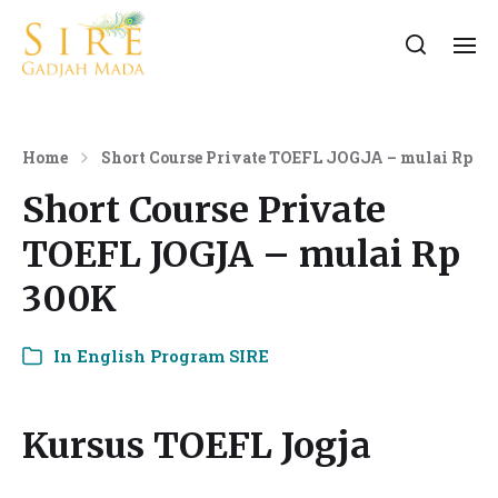
Home
Short Course Private TOEFL JOGJA – mulai Rp 3
Short Course Private
TOEFL JOGJA – mulai Rp
300K
In
English Program SIRE
Kursus TOEFL Jogja