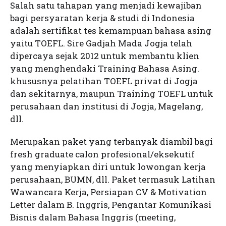
Salah satu tahapan yang menjadi kewajiban
bagi persyaratan kerja & studi di Indonesia
adalah sertifikat tes kemampuan bahasa asing
yaitu TOEFL. Sire Gadjah Mada Jogja telah
dipercaya sejak 2012 untuk membantu klien
yang menghendaki Training Bahasa Asing.
khususnya pelatihan TOEFL privat di Jogja
dan sekitarnya, maupun Training TOEFL untuk
perusahaan dan institusi di Jogja, Magelang,
dll.
Merupakan paket yang terbanyak diambil bagi
fresh graduate calon profesional/eksekutif
yang menyiapkan diri untuk lowongan kerja
perusahaan, BUMN, dll. Paket termasuk Latihan
Wawancara Kerja, Persiapan CV & Motivation
Letter dalam B. Inggris, Pengantar Komunikasi
Bisnis dalam Bahasa Inggris (meeting,