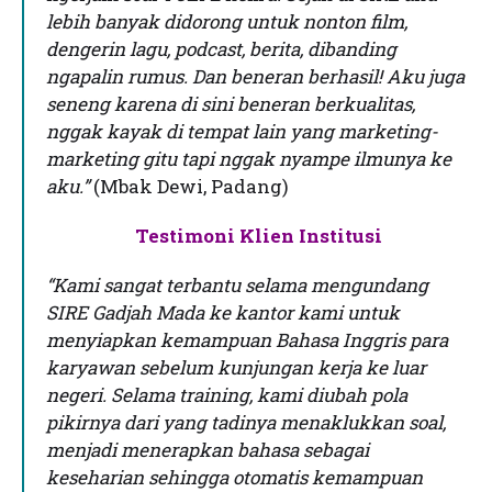
lebih banyak didorong untuk nonton film,
dengerin lagu, podcast, berita, dibanding
ngapalin rumus. Dan beneran berhasil! Aku juga
seneng karena di sini beneran berkualitas,
nggak kayak di tempat lain yang marketing-
marketing gitu tapi nggak nyampe ilmunya ke
aku.”
(Mbak Dewi, Padang)
Testimoni Klien Institusi
“Kami sangat terbantu selama mengundang
SIRE Gadjah Mada ke kantor kami untuk
menyiapkan kemampuan Bahasa Inggris para
karyawan sebelum kunjungan kerja ke luar
negeri. Selama training, kami diubah pola
pikirnya dari yang tadinya menaklukkan soal,
menjadi menerapkan bahasa sebagai
keseharian sehingga otomatis kemampuan