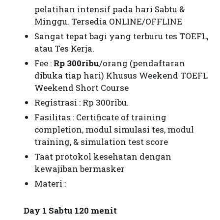
pelatihan intensif pada hari Sabtu &
Minggu. Tersedia ONLINE/OFFLINE
Sangat tepat bagi yang terburu tes TOEFL,
atau Tes Kerja.
Fee :
Rp 300ribu
/orang (pendaftaran
dibuka tiap hari) Khusus Weekend TOEFL
Weekend Short Course
Registrasi : Rp 300ribu.
Fasilitas : Certificate of training
completion, modul simulasi tes, modul
training, & simulation test score
Taat protokol kesehatan dengan
kewajiban bermasker
Materi :
Day 1 Sabtu 120 menit