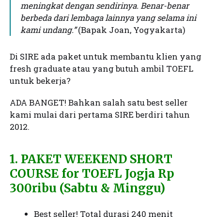
meningkat dengan sendirinya. Benar-benar
berbeda dari lembaga lainnya yang selama ini
kami undang.”
(Bapak Joan, Yogyakarta)
Di SIRE ada paket untuk membantu klien yang
fresh graduate atau yang butuh ambil TOEFL
untuk bekerja?
ADA BANGET! Bahkan salah satu best seller
kami mulai dari pertama SIRE berdiri tahun
2012.
1. PAKET WEEKEND SHORT
COURSE for TOEFL Jogja Rp
300ribu (Sabtu & Minggu)
Best seller! Total durasi 240 menit