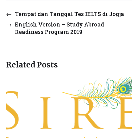
←
Tempat dan Tanggal Tes IELTS di Jogja
→
English Version – Study Abroad
Readiness Program 2019
Related Posts