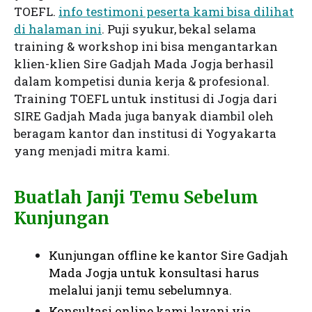
TOEFL.
info testimoni peserta kami bisa dilihat
di halaman ini
. Puji syukur, bekal selama
training & workshop ini bisa mengantarkan
klien-klien Sire Gadjah Mada Jogja berhasil
dalam kompetisi dunia kerja & profesional.
Training TOEFL untuk institusi di Jogja dari
SIRE Gadjah Mada juga banyak diambil oleh
beragam kantor dan institusi di Yogyakarta
yang menjadi mitra kami.
Buatlah Janji Temu Sebelum
Kunjungan
Kunjungan offline ke kantor Sire Gadjah
Mada Jogja untuk konsultasi harus
melalui janji temu sebelumnya.
Konsultasi online kami layani via