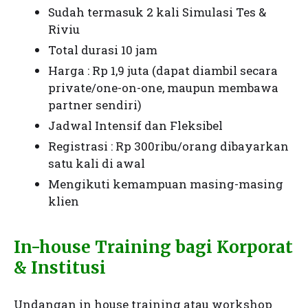
Sudah termasuk 2 kali Simulasi Tes &
Riviu
Total durasi 10 jam
Harga : Rp 1,9 juta (dapat diambil secara
private/one-on-one, maupun membawa
partner sendiri)
Jadwal Intensif dan Fleksibel
Registrasi : Rp 300ribu/orang dibayarkan
satu kali di awal
Mengikuti kemampuan masing-masing
klien
In-house Training bagi Korporat
& Institusi
Undangan in house training atau workshop