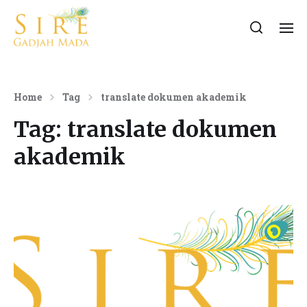
Home
Tag
translate dokumen akademik
Tag:
translate dokumen
akademik