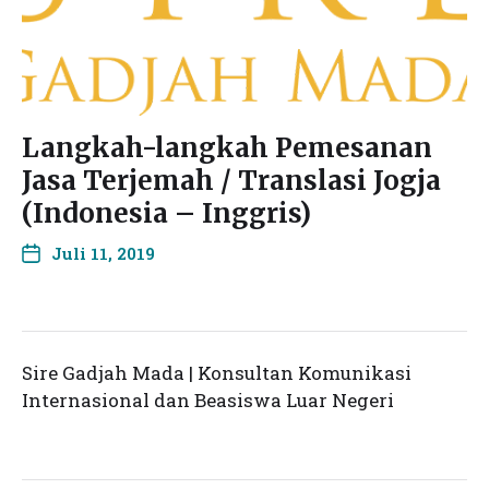
Langkah-langkah Pemesanan
Jasa Terjemah / Translasi Jogja
(Indonesia – Inggris)
Juli 11, 2019
Sire Gadjah Mada | Konsultan Komunikasi
Internasional dan Beasiswa Luar Negeri