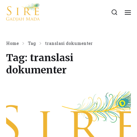
Home
Tag
translasi dokumenter
Tag:
translasi
dokumenter