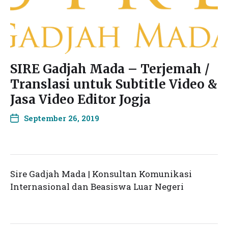
SIRE Gadjah Mada – Terjemah /
Translasi untuk Subtitle Video &
Jasa Video Editor Jogja
September 26, 2019
Sire Gadjah Mada | Konsultan Komunikasi
Internasional dan Beasiswa Luar Negeri