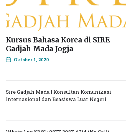
Kursus Bahasa Korea di SIRE
Gadjah Mada Jogja
Oktober 1, 2020
Sire Gadjah Mada | Konsultan Komunikasi
Internasional dan Beasiswa Luar Negeri
WhatsApp/SMS : 0877 3987 4714 (No Call)