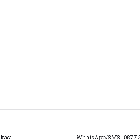
ikasi
WhatsApp/SMS : 0877 3