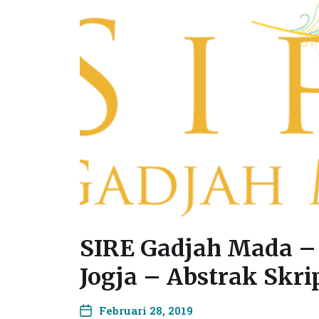
SIRE Gadjah Mada –
Jogja – Abstrak Skrip
Februari 28, 2019