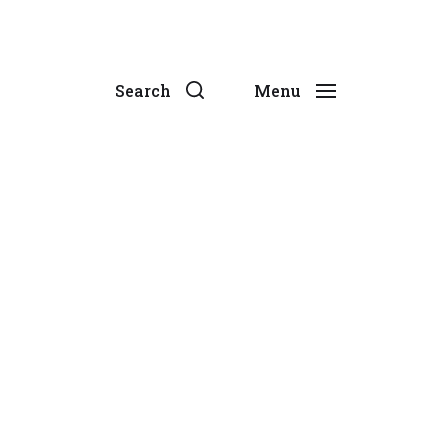
Search
Menu