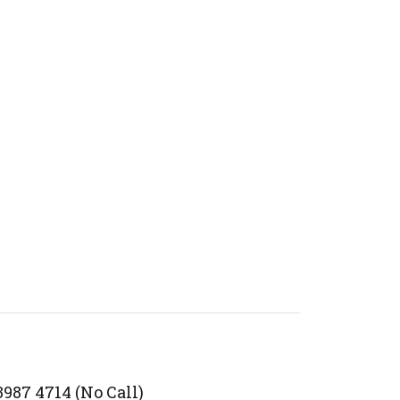
987 4714 (No Call)