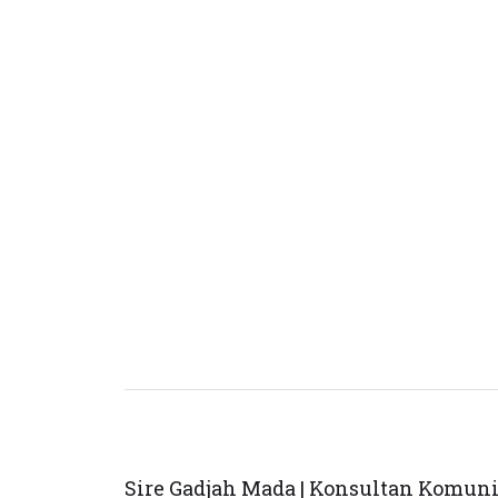
Sire Gadjah Mada | Konsultan Komun