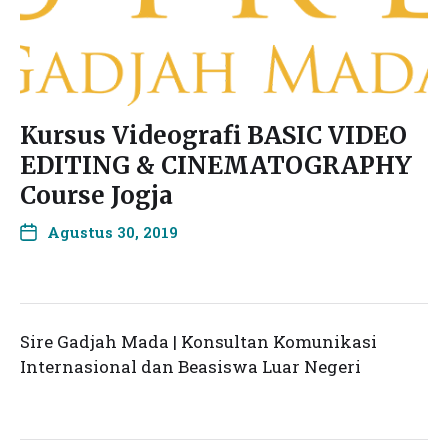
Kursus Videografi BASIC VIDEO
EDITING & CINEMATOGRAPHY
Course Jogja
Agustus 30, 2019
Sire Gadjah Mada | Konsultan Komunikasi
Internasional dan Beasiswa Luar Negeri