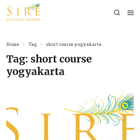
Home
Tag
short course yogyakarta
Tag:
short course
yogyakarta