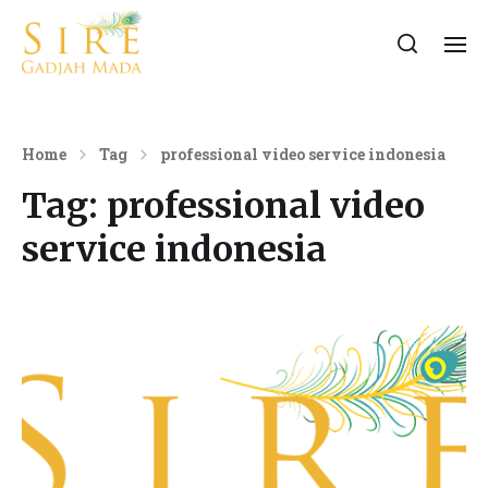
Home
Tag
professional video service indonesia
Tag:
professional video
service indonesia