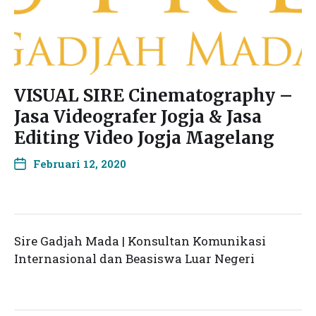
VISUAL SIRE Cinematography –
Jasa Videografer Jogja & Jasa
Editing Video Jogja Magelang
Februari 12, 2020
Sire Gadjah Mada | Konsultan Komunikasi
Internasional dan Beasiswa Luar Negeri