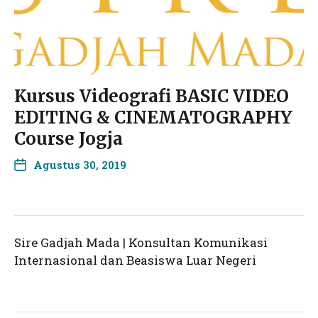
Kursus Videografi BASIC VIDEO
EDITING & CINEMATOGRAPHY
Course Jogja
Agustus 30, 2019
Sire Gadjah Mada | Konsultan Komunikasi
Internasional dan Beasiswa Luar Negeri