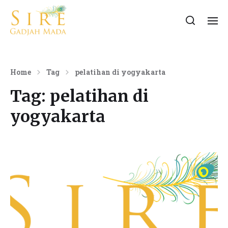
Home
Tag
pelatihan di yogyakarta
Tag:
pelatihan di
yogyakarta