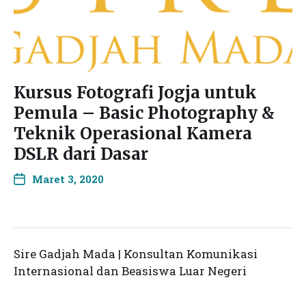
Kursus Fotografi Jogja untuk
Pemula – Basic Photography &
Teknik Operasional Kamera
DSLR dari Dasar
Maret 3, 2020
Sire Gadjah Mada | Konsultan Komunikasi
Internasional dan Beasiswa Luar Negeri