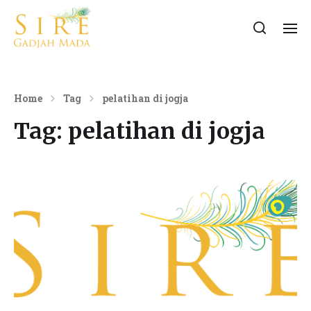
Home
Tag
pelatihan di jogja
Tag:
pelatihan di jogja