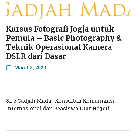
Kursus Fotografi Jogja untuk
Pemula – Basic Photography &
Teknik Operasional Kamera
DSLR dari Dasar
Maret 3, 2020
Sire Gadjah Mada | Konsultan Komunikasi
Internasional dan Beasiswa Luar Negeri