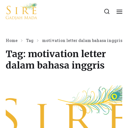
Home
Tag
motivation letter dalam bahasa inggris
Tag:
motivation letter
dalam bahasa inggris