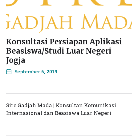
Konsultasi Persiapan Aplikasi
Beasiswa/Studi Luar Negeri
Jogja
September 6, 2019
Sire Gadjah Mada | Konsultan Komunikasi
Internasional dan Beasiswa Luar Negeri