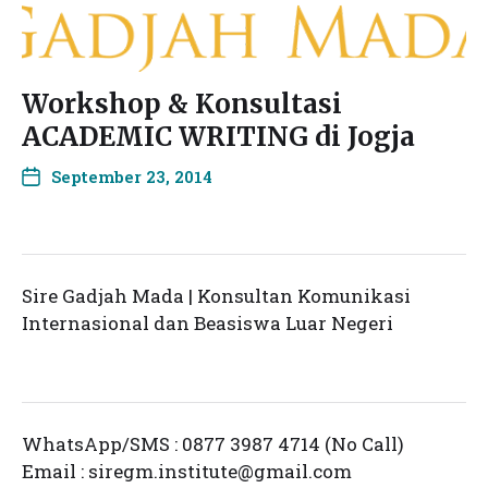
Workshop & Konsultasi
ACADEMIC WRITING di Jogja
September 23, 2014
Sire Gadjah Mada | Konsultan Komunikasi
Internasional dan Beasiswa Luar Negeri
WhatsApp/SMS : 0877 3987 4714 (No Call)
Email :
siregm.institute@gmail.com