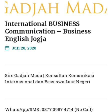
International BUSINESS
Communication – Business
English Jogja
Juli 20, 2020
Sire Gadjah Mada | Konsultan Komunikasi
Internasional dan Beasiswa Luar Negeri
WhatsApp/SMS : 0877 3987 4714 (No Call)