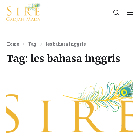
Home
Tag
les bahasa inggris
Tag:
les bahasa inggris