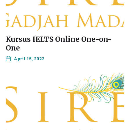
Kursus IELTS Online One-on-
One
April 15, 2022