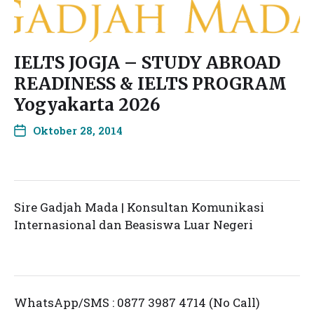
IELTS JOGJA – STUDY ABROAD
READINESS & IELTS PROGRAM
Yogyakarta 2026
Oktober 28, 2014
Sire Gadjah Mada | Konsultan Komunikasi
Internasional dan Beasiswa Luar Negeri
WhatsApp/SMS : 0877 3987 4714 (No Call)