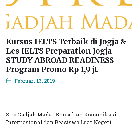
Kursus IELTS Terbaik di Jogja &
Les IELTS Preparation Jogja –
STUDY ABROAD READINESS
Program Promo Rp 1,9 jt
Februari 13, 2019
Sire Gadjah Mada | Konsultan Komunikasi
Internasional dan Beasiswa Luar Negeri