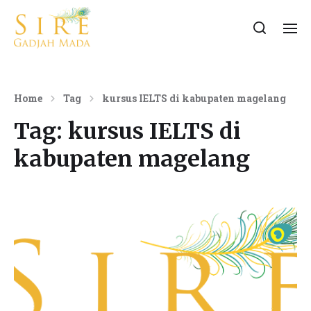
Home
Tag
kursus IELTS di kabupaten magelang
Tag:
kursus IELTS di
kabupaten magelang