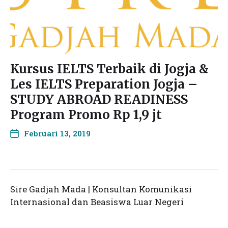
Kursus IELTS Terbaik di Jogja &
Les IELTS Preparation Jogja –
STUDY ABROAD READINESS
Program Promo Rp 1,9 jt
Februari 13, 2019
Sire Gadjah Mada | Konsultan Komunikasi
Internasional dan Beasiswa Luar Negeri