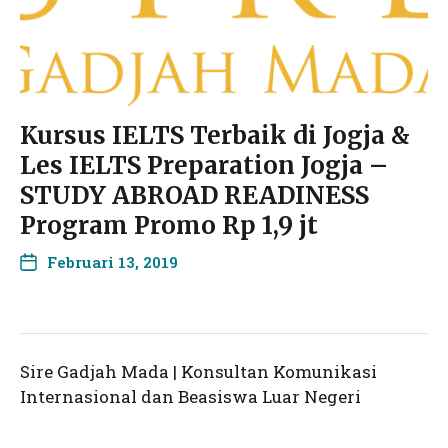
Kursus IELTS Terbaik di Jogja &
Les IELTS Preparation Jogja –
STUDY ABROAD READINESS
Program Promo Rp 1,9 jt
Februari 13, 2019
Sire Gadjah Mada | Konsultan Komunikasi
Internasional dan Beasiswa Luar Negeri