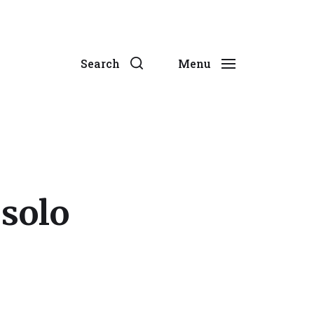
Search
Menu
 solo