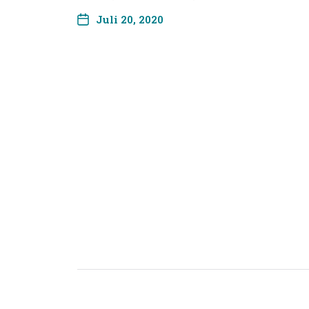
Juli 20, 2020