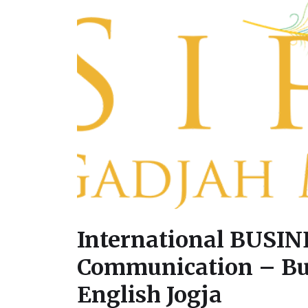
International BUSIN
Communication – Bu
English Jogja