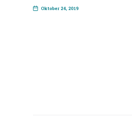
Oktober 24, 2019