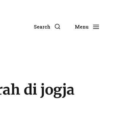
Search
Menu
ah di jogja