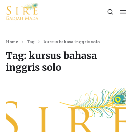
Home
Tag
kursus bahasa inggris solo
Tag:
kursus bahasa
inggris solo