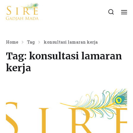
Home
Tag
konsultasi lamaran kerja
Tag:
konsultasi lamaran
kerja