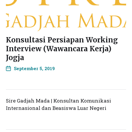
Konsultasi Persiapan Working
Interview (Wawancara Kerja)
Jogja
September 5, 2019
Sire Gadjah Mada | Konsultan Komunikasi
Internasional dan Beasiswa Luar Negeri