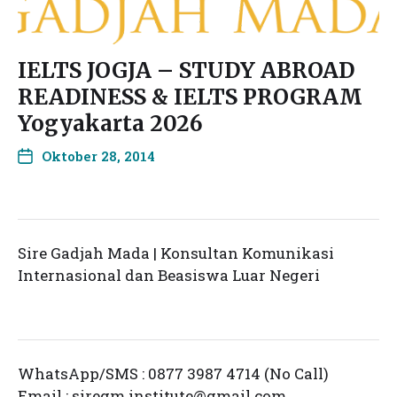
IELTS JOGJA – STUDY ABROAD
READINESS & IELTS PROGRAM
Yogyakarta 2026
Oktober 28, 2014
Sire Gadjah Mada | Konsultan Komunikasi
Internasional dan Beasiswa Luar Negeri
WhatsApp/SMS : 0877 3987 4714 (No Call)
Email :
siregm.institute@gmail.com