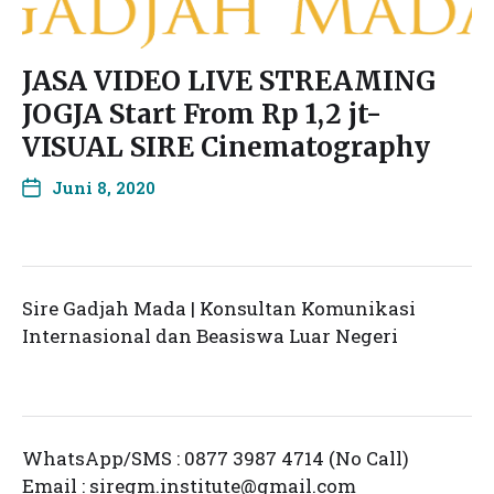
JASA VIDEO LIVE STREAMING
JOGJA Start From Rp 1,2 jt-
VISUAL SIRE Cinematography
Juni 8, 2020
Sire Gadjah Mada | Konsultan Komunikasi
Internasional dan Beasiswa Luar Negeri
WhatsApp/SMS : 0877 3987 4714 (No Call)
Email :
siregm.institute@gmail.com