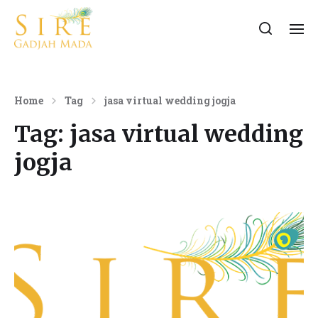
Home
Tag
jasa virtual wedding jogja
Tag:
jasa virtual wedding
jogja