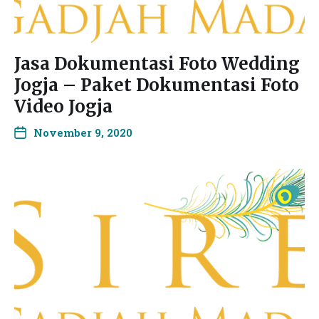
Jasa Dokumentasi Foto Wedding
Jogja – Paket Dokumentasi Foto
Video Jogja
November 9, 2020