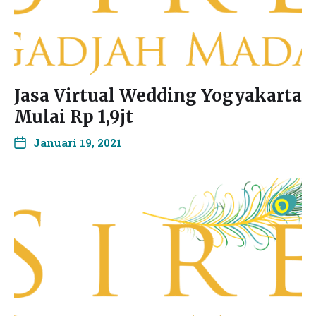
Jasa Virtual Wedding Yogyakarta
Mulai Rp 1,9jt
Januari 19, 2021