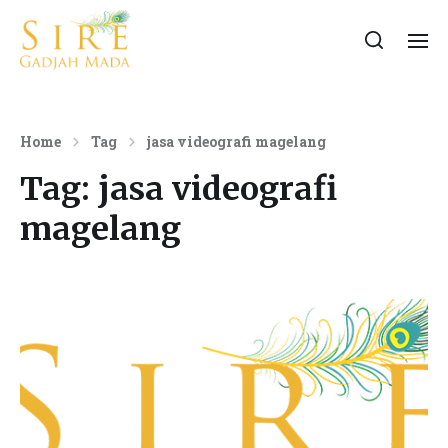
Home
Tag
jasa videografi magelang
Tag:
jasa videografi
magelang