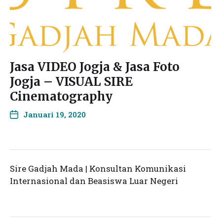
Jasa VIDEO Jogja & Jasa Foto
Jogja – VISUAL SIRE
Cinematography
Januari 19, 2020
Sire Gadjah Mada | Konsultan Komunikasi
Internasional dan Beasiswa Luar Negeri