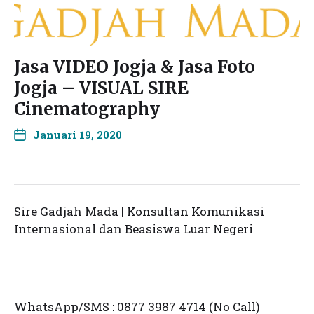
Jasa VIDEO Jogja & Jasa Foto
Jogja – VISUAL SIRE
Cinematography
Januari 19, 2020
Sire Gadjah Mada | Konsultan Komunikasi
Internasional dan Beasiswa Luar Negeri
WhatsApp/SMS : 0877 3987 4714 (No Call)