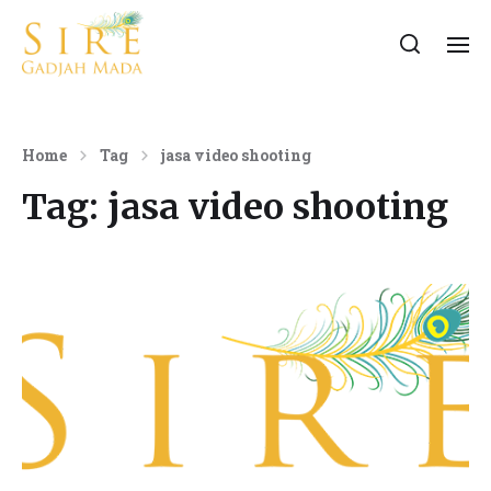
Home
Tag
jasa video shooting
Tag:
jasa video shooting