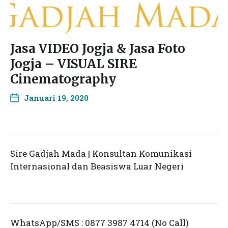
Jasa VIDEO Jogja & Jasa Foto
Jogja – VISUAL SIRE
Cinematography
Januari 19, 2020
Sire Gadjah Mada | Konsultan Komunikasi
Internasional dan Beasiswa Luar Negeri
WhatsApp/SMS : 0877 3987 4714 (No Call)