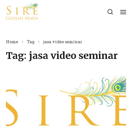
Home
Tag
jasa video seminar
Tag:
jasa video seminar