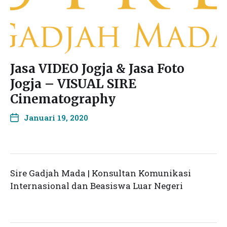
Jasa VIDEO Jogja & Jasa Foto
Jogja – VISUAL SIRE
Cinematography
Januari 19, 2020
Sire Gadjah Mada | Konsultan Komunikasi
Internasional dan Beasiswa Luar Negeri