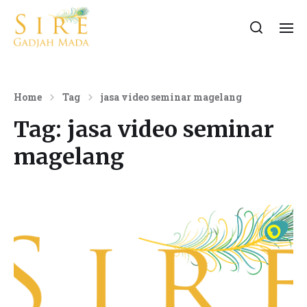
Home
Tag
jasa video seminar magelang
Tag:
jasa video seminar
magelang