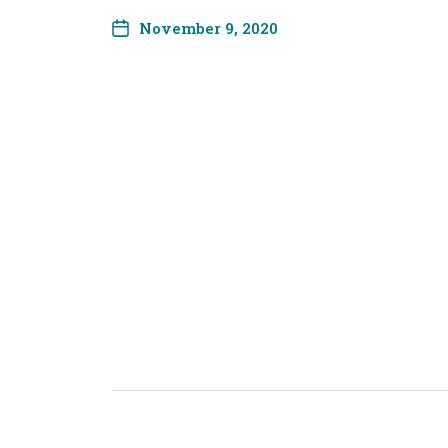
November 9, 2020