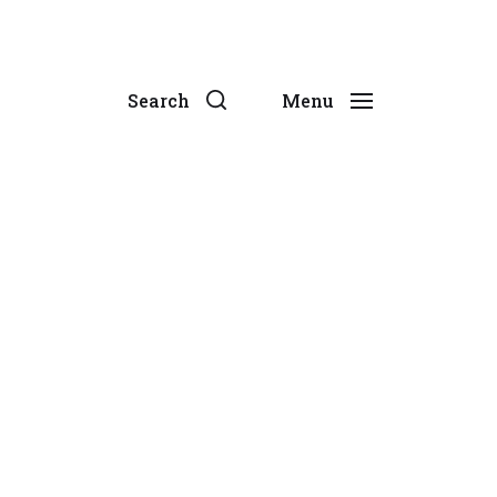
Search
Menu