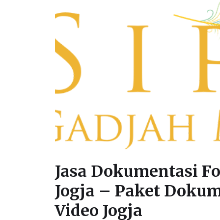
Jasa Dokumentasi F
Jogja – Paket Dokum
Video Jogja