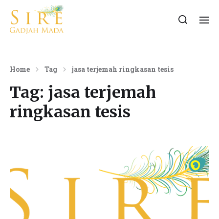
Home
Tag
jasa terjemah ringkasan tesis
Tag:
jasa terjemah
ringkasan tesis