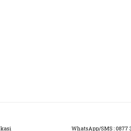
ikasi
WhatsApp/SMS : 0877 3