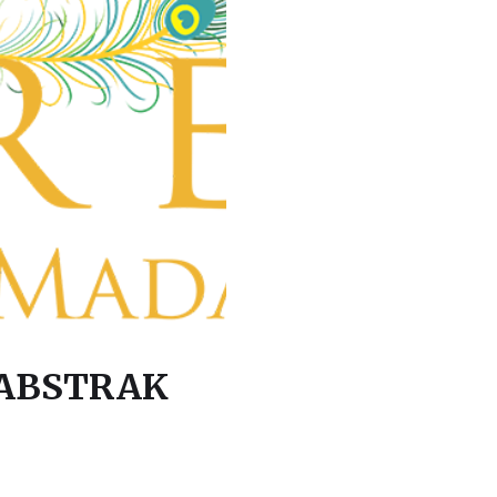
 ABSTRAK