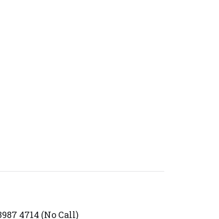
987 4714 (No Call)