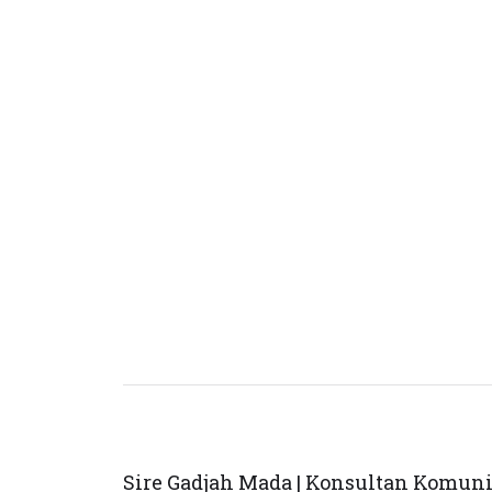
Sire Gadjah Mada | Konsultan Komun