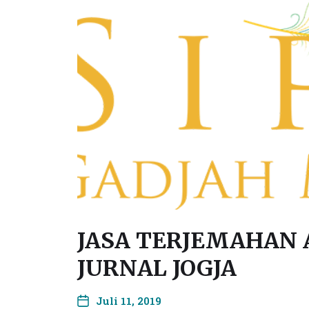
JASA TERJEMAHAN
JURNAL JOGJA
Juli 11, 2019