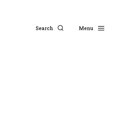
Search
Menu