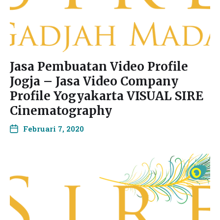
Jasa Pembuatan Video Profile
Jogja – Jasa Video Company
Profile Yogyakarta VISUAL SIRE
Cinematography
Februari 7, 2020