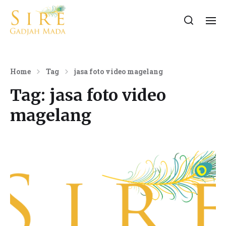
Home
Tag
jasa foto video magelang
Tag:
jasa foto video
magelang