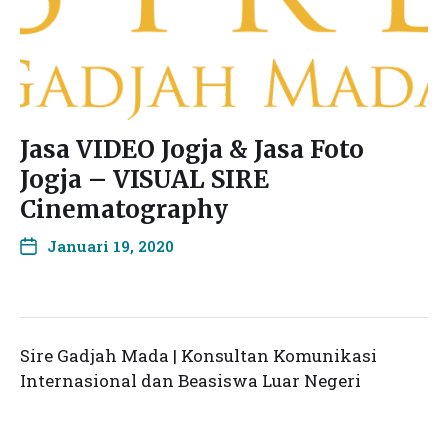
Jasa VIDEO Jogja & Jasa Foto
Jogja – VISUAL SIRE
Cinematography
Januari 19, 2020
Sire Gadjah Mada | Konsultan Komunikasi
Internasional dan Beasiswa Luar Negeri