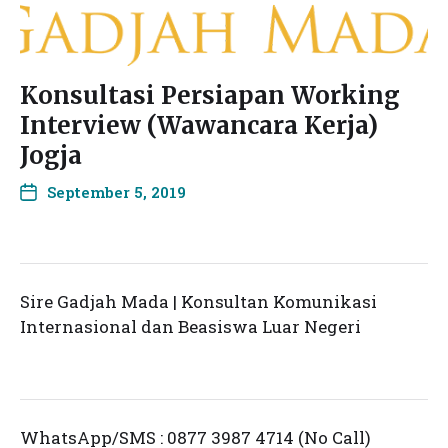
Konsultasi Persiapan Working
Interview (Wawancara Kerja)
Jogja
September 5, 2019
Sire Gadjah Mada | Konsultan Komunikasi
Internasional dan Beasiswa Luar Negeri
WhatsApp/SMS : 0877 3987 4714 (No Call)