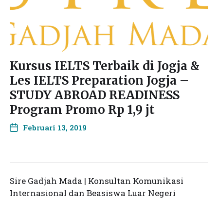
Kursus IELTS Terbaik di Jogja &
Les IELTS Preparation Jogja –
STUDY ABROAD READINESS
Program Promo Rp 1,9 jt
Februari 13, 2019
Sire Gadjah Mada | Konsultan Komunikasi
Internasional dan Beasiswa Luar Negeri