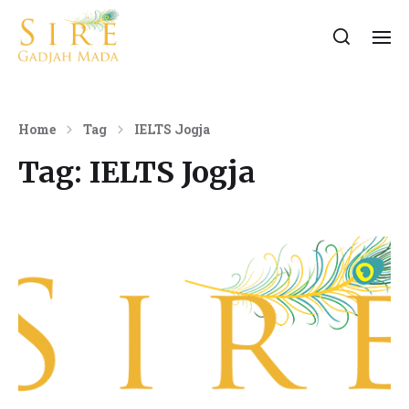
Home
Tag
IELTS Jogja
Tag:
IELTS Jogja