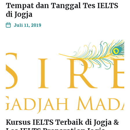
Tempat dan Tanggal Tes IELTS
di Jogja
Juli 11, 2019
Kursus IELTS Terbaik di Jogja &