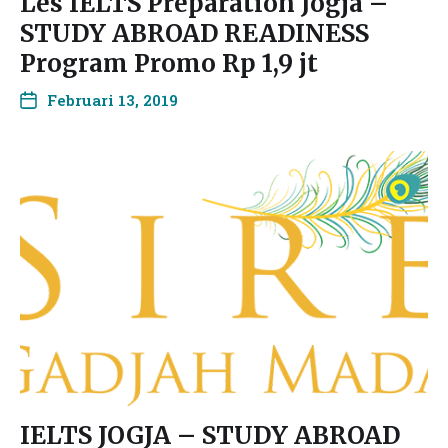
Les IELTS Preparation Jogja –
STUDY ABROAD READINESS
Program Promo Rp 1,9 jt
Februari 13, 2019
IELTS JOGJA – STUDY ABROAD