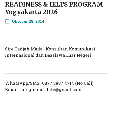
READINESS & IELTS PROGRAM
Yogyakarta 2026
Oktober 28, 2014
Sire Gadjah Mada | Konsultan Komunikasi
Internasional dan Beasiswa Luar Negeri
WhatsApp/SMS : 0877 3987 4714 (No Call)
Email :
siregm.institute@gmail.com