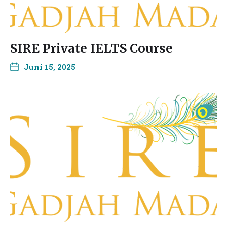
SIRE Private IELTS Course
Juni 15, 2025