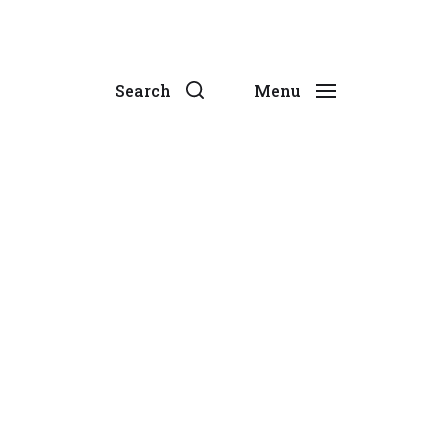
Search
Menu