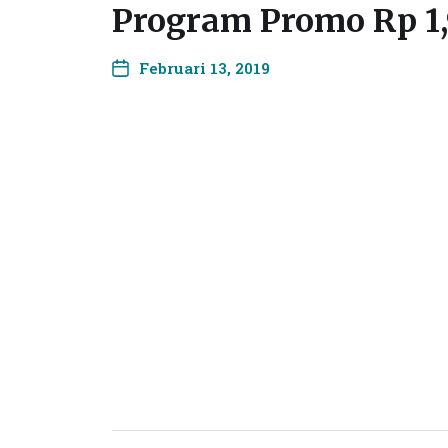
Program Promo Rp 1,9
Februari 13, 2019