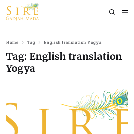
Home
Tag
English translation Yogya
Tag:
English translation
Yogya