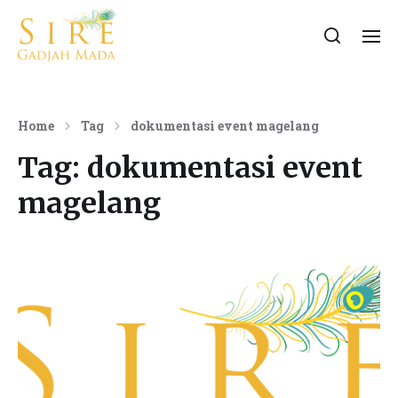
Home
Tag
dokumentasi event magelang
Tag:
dokumentasi event
magelang