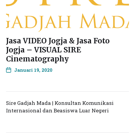
Jasa VIDEO Jogja & Jasa Foto
Jogja – VISUAL SIRE
Cinematography
Januari 19, 2020
Sire Gadjah Mada | Konsultan Komunikasi
Internasional dan Beasiswa Luar Negeri