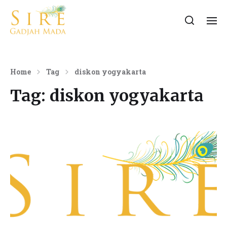
Home
Tag
diskon yogyakarta
Tag:
diskon yogyakarta