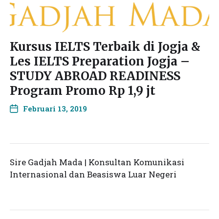
Kursus IELTS Terbaik di Jogja &
Les IELTS Preparation Jogja –
STUDY ABROAD READINESS
Program Promo Rp 1,9 jt
Februari 13, 2019
Sire Gadjah Mada | Konsultan Komunikasi
Internasional dan Beasiswa Luar Negeri