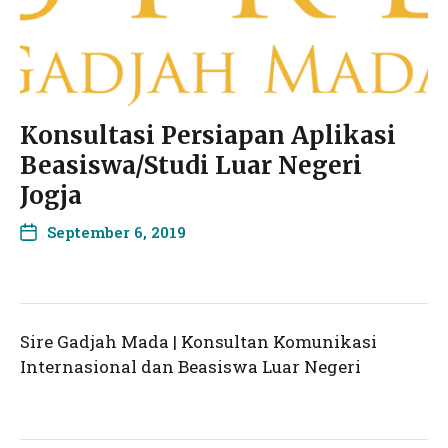
Konsultasi Persiapan Aplikasi
Beasiswa/Studi Luar Negeri
Jogja
September 6, 2019
Sire Gadjah Mada | Konsultan Komunikasi
Internasional dan Beasiswa Luar Negeri