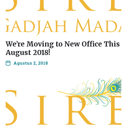
We’re Moving to New Office This
August 2018!
Agustus 2, 2018