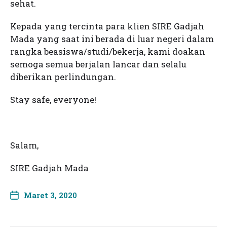
sehat.
Kepada yang tercinta para klien SIRE Gadjah
Mada yang saat ini berada di luar negeri dalam
rangka beasiswa/studi/bekerja, kami doakan
semoga semua berjalan lancar dan selalu
diberikan perlindungan.
Stay safe, everyone!
Salam,
SIRE Gadjah Mada
Maret 3, 2020