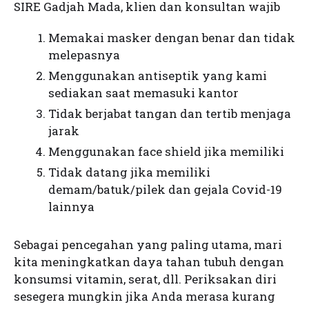
SIRE Gadjah Mada, klien dan konsultan wajib
Memakai masker dengan benar dan tidak
melepasnya
Menggunakan antiseptik yang kami
sediakan saat memasuki kantor
Tidak berjabat tangan dan tertib menjaga
jarak
Menggunakan face shield jika memiliki
Tidak datang jika memiliki
demam/batuk/pilek dan gejala Covid-19
lainnya
Sebagai pencegahan yang paling utama, mari
kita meningkatkan daya tahan tubuh dengan
konsumsi vitamin, serat, dll. Periksakan diri
sesegera mungkin jika Anda merasa kurang