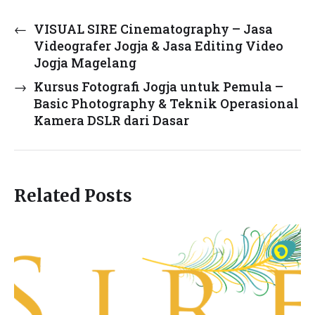
←
VISUAL SIRE Cinematography – Jasa
Videografer Jogja & Jasa Editing Video
Jogja Magelang
→
Kursus Fotografi Jogja untuk Pemula –
Basic Photography & Teknik Operasional
Kamera DSLR dari Dasar
Related Posts