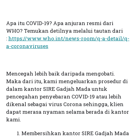
Apa itu COVID-19? Apa anjuran resmi dari
WHO? Temukan detilnya melalui tautan dari
:
https://www.who.int/news-room/q-a-detail/q-
a-coronaviruses
Mencegah lebih baik daripada mengobati.
Maka dari itu, kami mengeluarkan prosedur di
dalam kantor SIRE Gadjah Mada untuk
pencegahan penyebaran COVID-19 atau lebih
dikenal sebagai virus Corona sehingga, klien
dapat merasa nyaman selama berada di kantor
kami.
Membersihkan kantor SIRE Gadjah Mada