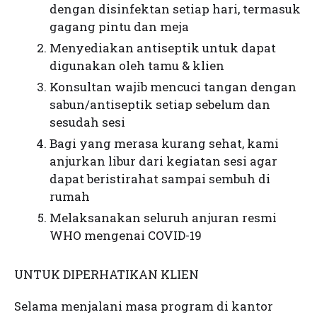
dengan disinfektan setiap hari, termasuk
gagang pintu dan meja
Menyediakan antiseptik untuk dapat
digunakan oleh tamu & klien
Konsultan wajib mencuci tangan dengan
sabun/antiseptik setiap sebelum dan
sesudah sesi
Bagi yang merasa kurang sehat, kami
anjurkan libur dari kegiatan sesi agar
dapat beristirahat sampai sembuh di
rumah
Melaksanakan seluruh anjuran resmi
WHO mengenai COVID-19
UNTUK DIPERHATIKAN KLIEN
Selama menjalani masa program di kantor