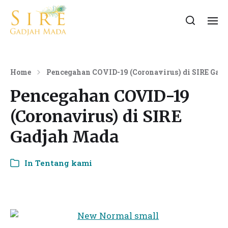
Home
Pencegahan COVID-19 (Coronavirus) di SIRE Gad
Pencegahan COVID-19
(Coronavirus) di SIRE
Gadjah Mada
In
Tentang kami