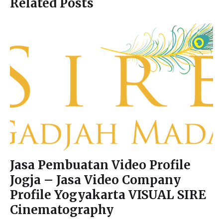
Related Posts
Jasa Pembuatan Video Profile
Jogja – Jasa Video Company
Profile Yogyakarta VISUAL SIRE
Cinematography