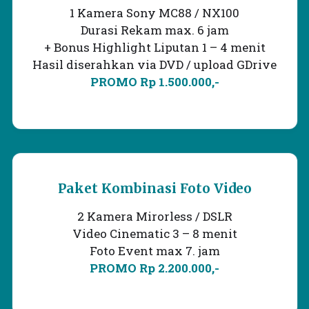
1 Kamera Sony MC88 / NX100
Durasi Rekam max. 6 jam
+ Bonus Highlight Liputan 1 – 4 menit
Hasil diserahkan via DVD / upload GDrive
PROMO Rp 1.500.000,-
Paket Kombinasi
Foto Video
2 Kamera Mirorless / DSLR
Video Cinematic 3 – 8 menit
Foto Event max 7. jam
PROMO Rp 2.200.000,-