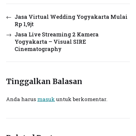
←
Jasa Virtual Wedding Yogyakarta Mulai
Rp 1,9jt
→
Jasa Live Streaming 2 Kamera
Yogyakarta – Visual SIRE
Cinematography
Tinggalkan Balasan
Anda harus
masuk
untuk berkomentar.