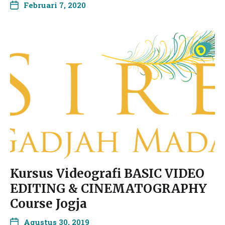
Februari 7, 2020
Kursus Videografi BASIC VIDEO
EDITING & CINEMATOGRAPHY
Course Jogja
Agustus 30, 2019