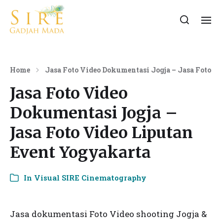
Home
Jasa Foto Video Dokumentasi Jogja – Jasa Foto V
Jasa Foto Video
Dokumentasi Jogja –
Jasa Foto Video Liputan
Event Yogyakarta
In
Visual SIRE Cinematography
Jasa dokumentasi Foto Video shooting Jogja &