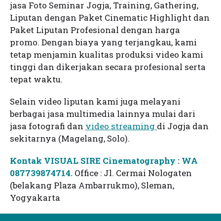
jasa Foto Seminar Jogja, Training, Gathering,
Liputan dengan Paket Cinematic Highlight dan
Paket Liputan Profesional dengan harga
promo. Dengan biaya yang terjangkau, kami
tetap menjamin kualitas produksi video kami
tinggi dan dikerjakan secara profesional serta
tepat waktu.
Selain video liputan kami juga melayani
berbagai jasa multimedia lainnya mulai dari
jasa fotografi dan
video streaming
di Jogja dan
sekitarnya (Magelang, Solo).
Kontak VISUAL SIRE Cinematography : WA
087739874714.
Office : Jl. Cermai Nologaten
(belakang Plaza Ambarrukmo), Sleman,
Yogyakarta