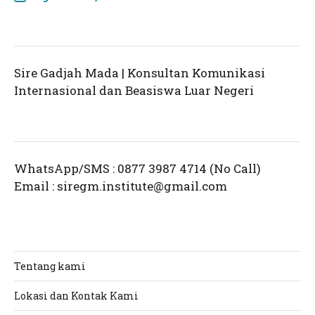
Sire Gadjah Mada | Konsultan Komunikasi
Internasional dan Beasiswa Luar Negeri
WhatsApp/SMS : 0877 3987 4714 (No Call)
Email :
siregm.institute@gmail.com
Tentang kami
Lokasi dan Kontak Kami