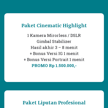
Paket Cinematic Highlight
1 Kamera Mirorless / DSLR
Gimbal Stabilizer
Hasil akhir 3 – 8 menit
+ Bonus Versi IG 1 menit
+ Bonus Versi Portrait 1 menit
PROMO Rp 1.500.000,-
Paket Liputan Profesional