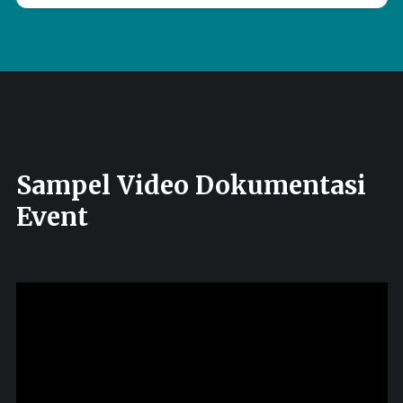
Sampel Video Dokumentasi
Event