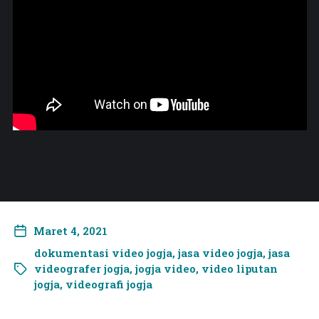
Maret 4, 2021
dokumentasi video jogja
,
jasa video jogja
,
jasa
videografer jogja
,
jogja video
,
video liputan
jogja
,
videografi jogja