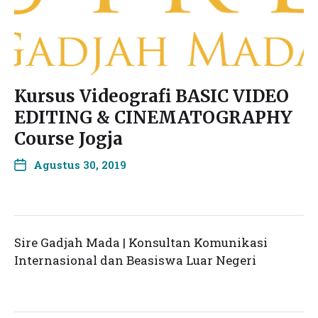
Kursus Videografi BASIC VIDEO
EDITING & CINEMATOGRAPHY
Course Jogja
Agustus 30, 2019
Sire Gadjah Mada | Konsultan Komunikasi
Internasional dan Beasiswa Luar Negeri