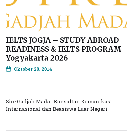
IELTS JOGJA – STUDY ABROAD
READINESS & IELTS PROGRAM
Yogyakarta 2026
Oktober 28, 2014
Sire Gadjah Mada | Konsultan Komunikasi
Internasional dan Beasiswa Luar Negeri