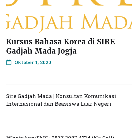
Kursus Bahasa Korea di SIRE
Gadjah Mada Jogja
Oktober 1, 2020
Sire Gadjah Mada | Konsultan Komunikasi
Internasional dan Beasiswa Luar Negeri
WhatsApp/SMS : 0877 3987 4714 (No Call)