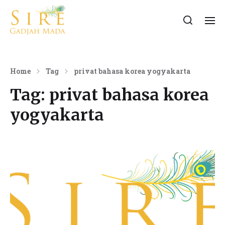
Home
Tag
privat bahasa korea yogyakarta
Tag:
privat bahasa korea
yogyakarta