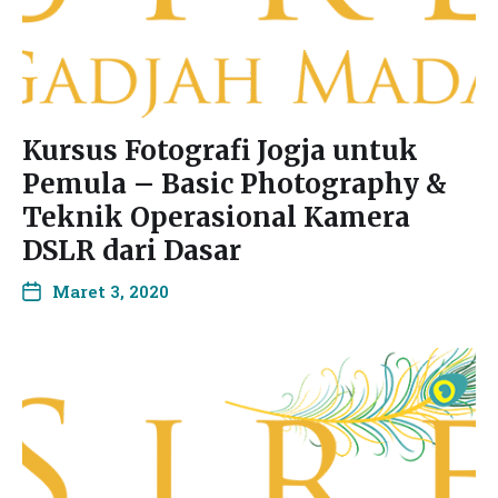
Kursus Fotografi Jogja untuk
Pemula – Basic Photography &
Teknik Operasional Kamera
DSLR dari Dasar
Maret 3, 2020