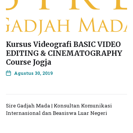
Kursus Videografi BASIC VIDEO
EDITING & CINEMATOGRAPHY
Course Jogja
Agustus 30, 2019
Sire Gadjah Mada | Konsultan Komunikasi
Internasional dan Beasiswa Luar Negeri