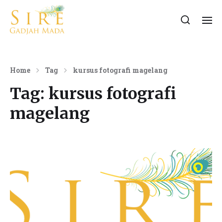
Home
Tag
kursus fotografi magelang
Tag:
kursus fotografi
magelang