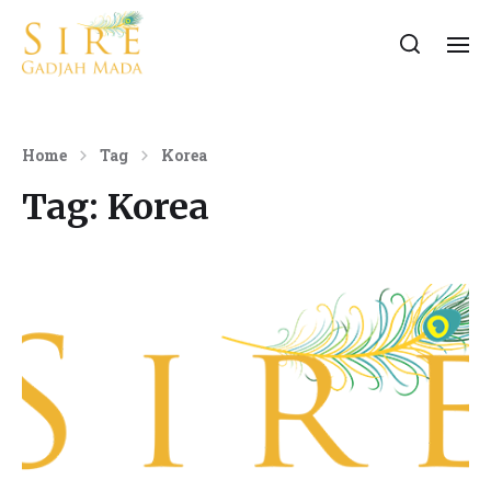
Home
Tag
Korea
Tag:
Korea