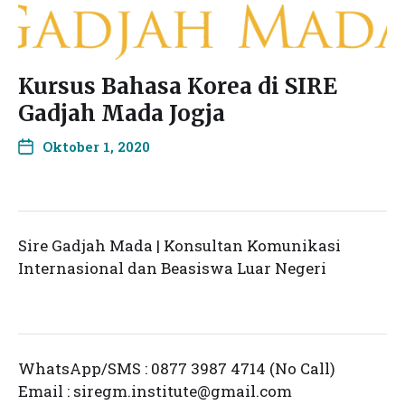
Kursus Bahasa Korea di SIRE
Gadjah Mada Jogja
Oktober 1, 2020
Sire Gadjah Mada | Konsultan Komunikasi
Internasional dan Beasiswa Luar Negeri
WhatsApp/SMS : 0877 3987 4714 (No Call)
Email :
siregm.institute@gmail.com