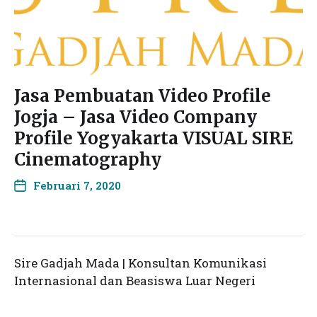
Jasa Pembuatan Video Profile
Jogja – Jasa Video Company
Profile Yogyakarta VISUAL SIRE
Cinematography
Februari 7, 2020
Sire Gadjah Mada | Konsultan Komunikasi
Internasional dan Beasiswa Luar Negeri