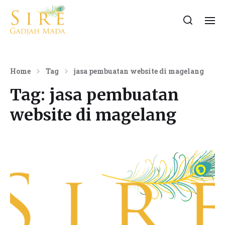
Home
Tag
jasa pembuatan website di magelang
Tag:
jasa pembuatan
website di magelang