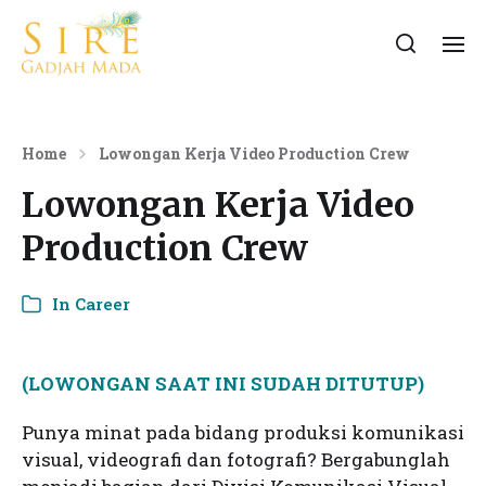
Home
Lowongan Kerja Video Production Crew
Lowongan Kerja Video
Production Crew
In
Career
(LOWONGAN SAAT INI SUDAH DITUTUP)
Punya minat pada bidang produksi komunikasi
visual, videografi dan fotografi? Bergabunglah