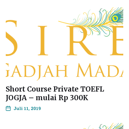
Short Course Private TOEFL
JOGJA – mulai Rp 300K
Juli 11, 2019