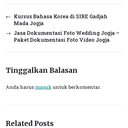
←
Kursus Bahasa Korea di SIRE Gadjah
Mada Jogja
→
Jasa Dokumentasi Foto Wedding Jogja –
Paket Dokumentasi Foto Video Jogja
Tinggalkan Balasan
Anda harus
masuk
untuk berkomentar.
Related Posts