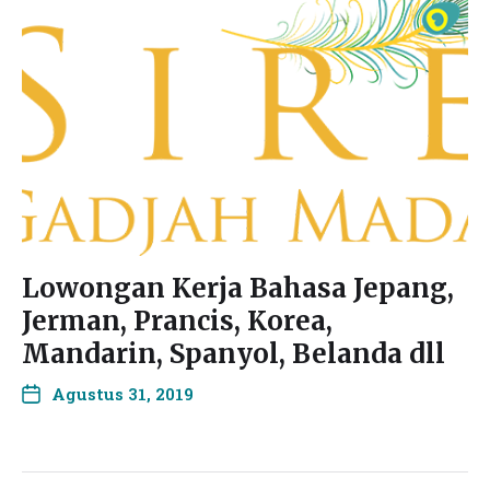
Lowongan Kerja Bahasa Jepang,
Jerman, Prancis, Korea,
Mandarin, Spanyol, Belanda dll
Agustus 31, 2019