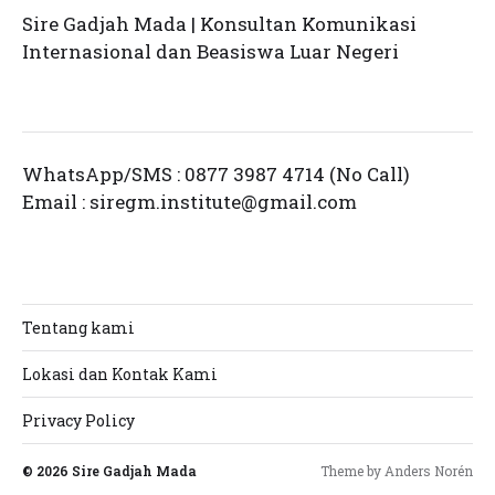
Sire Gadjah Mada | Konsultan Komunikasi
Internasional dan Beasiswa Luar Negeri
WhatsApp/SMS : 0877 3987 4714 (No Call)
Email :
siregm.institute@gmail.com
Tentang kami
Lokasi dan Kontak Kami
Privacy Policy
© 2026
Sire Gadjah Mada
Theme by
Anders Norén