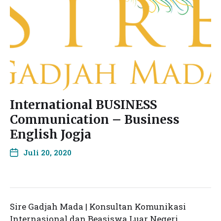
International BUSINESS
Communication – Business
English Jogja
Juli 20, 2020
Sire Gadjah Mada | Konsultan Komunikasi
Internasional dan Beasiswa Luar Negeri