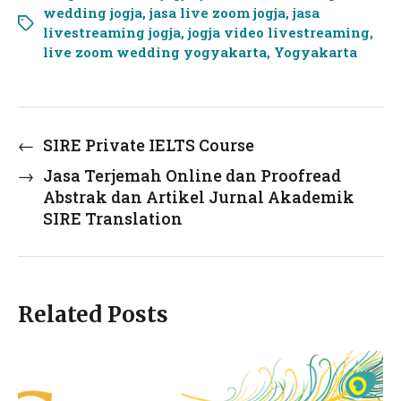
wedding jogja
,
jasa live zoom jogja
,
jasa
livestreaming jogja
,
jogja video livestreaming
,
live zoom wedding yogyakarta
,
Yogyakarta
←
SIRE Private IELTS Course
→
Jasa Terjemah Online dan Proofread
Abstrak dan Artikel Jurnal Akademik
SIRE Translation
Related Posts