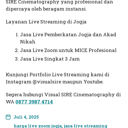
SIRE Cinematography yang profesional dan
dipercaya oleh beragam instansi.
Layanan Live Streaming di Jogja
Jasa Live Pemberkatan Jogja dan Akad
Nikah
Jasa Live Zoom untuk MICE Profesional
Jasa Live Singkat 3 Jam
Kunjungi Portfolio Live Streaming kami di
Instagram @visualsire maupun Youtube.
Segera hubungi Visual SIRE Cinematography di
WA
0877 3987 4714
Juli 4, 2025
harga live zoom jogja
,
jasa live streaming