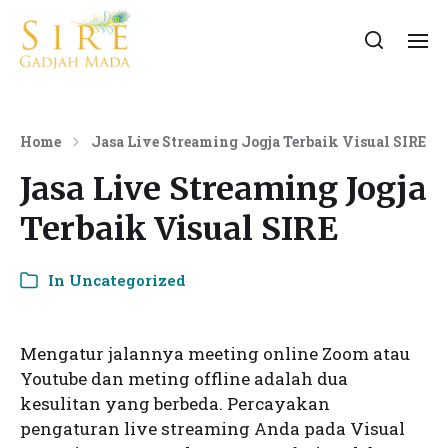
Home
Jasa Live Streaming Jogja Terbaik Visual SIRE
Jasa Live Streaming Jogja
Terbaik Visual SIRE
In
Uncategorized
Mengatur jalannya meeting online Zoom atau
Youtube dan meting offline adalah dua
kesulitan yang berbeda. Percayakan
pengaturan live streaming Anda pada Visual