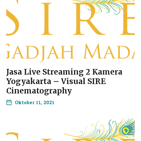
Jasa Live Streaming 2 Kamera
Yogyakarta – Visual SIRE
Cinematography
Oktober 11, 2021